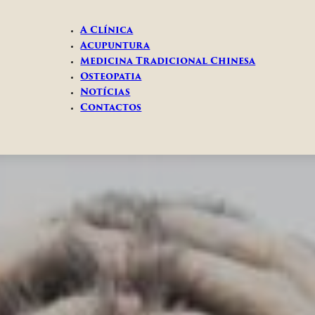
A Clínica
Acupuntura
Medicina Tradicional Chinesa
Osteopatia
Notícias
Contactos