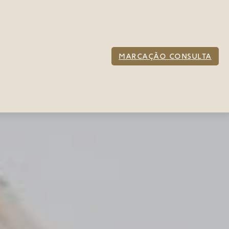
MARCAÇÃO CONSULTA