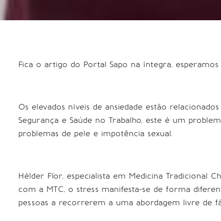
Fica o artigo do Portal Sapo na íntegra, esperamos
Os elevados níveis de ansiedade estão relacionados
Segurança e Saúde no Trabalho, este é um problem
problemas de pele e impotência sexual.
Hélder Flor, especialista em Medicina Tradicional 
com a MTC, o stress manifesta-se de forma diferen
pessoas a recorrerem a uma abordagem livre de fá