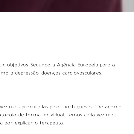
ir objetivos. Segundo a Agência Europeia para a
mo a depressão, doenças cardiovasculares,
a vez mais procuradas pelos portugueses. “De acordo
tocolo de forma individual. Temos cada vez mais
 por explicar o terapeuta.