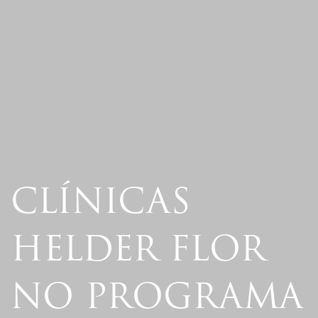
CLÍNICAS
HELDER FLOR
NO PROGRAMA