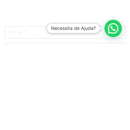
Necessita de Ajuda?