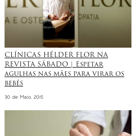
CLÍNICAS HÉLDER FLOR NA
REVISTA SÁBADO | Espetar
agulhas nas mães para virar os
bebés
30 de Maio, 2015