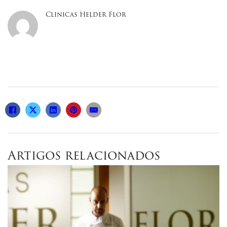
Clinicas Helder Flor
Artigos relacionados