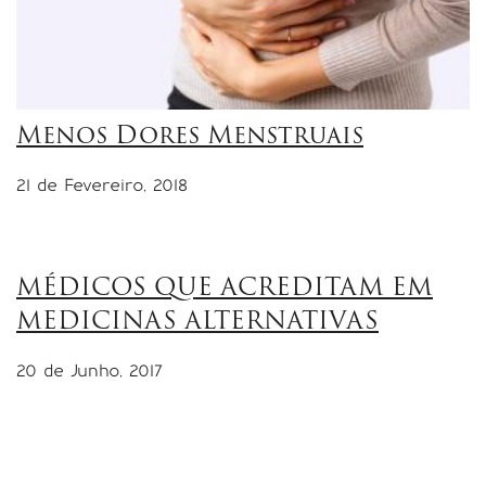
Menos Dores Menstruais
21 de Fevereiro, 2018
MÉDICOS QUE ACREDITAM EM
MEDICINAS ALTERNATIVAS
20 de Junho, 2017