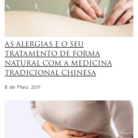
AS ALERGIAS E O SEU
TRATAMENTO DE FORMA
NATURAL COM A MEDICINA
TRADICIONAL CHINESA
8 de Maio, 2017