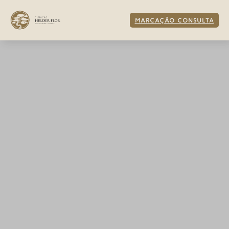
MARCAÇÃO CONSULTA