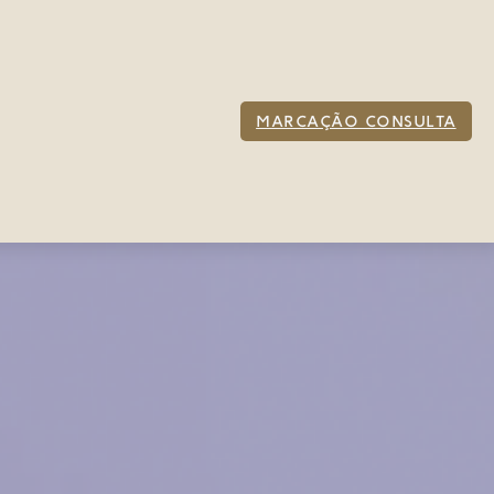
MARCAÇÃO CONSULTA