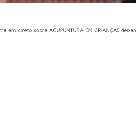
grama em direto sobre ACUPUNTURA EM CRIANÇAS deix