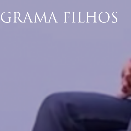
OGRAMA FILHOS