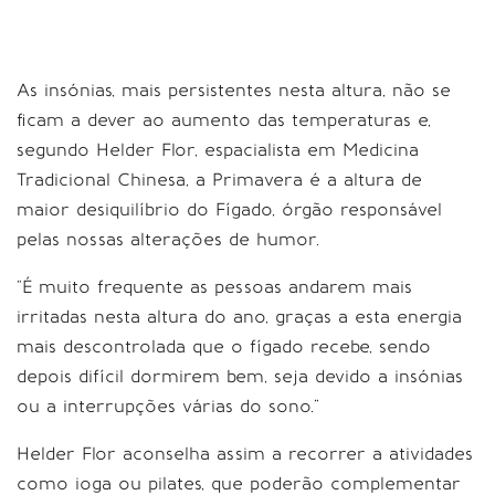
As insónias, mais persistentes nesta altura, não se
ficam a dever ao aumento das temperaturas e,
segundo Helder Flor, espacialista em Medicina
Tradicional Chinesa, a Primavera é a altura de
maior desiquilíbrio do Fígado, órgão responsável
pelas nossas alterações de humor.
“É muito frequente as pessoas andarem mais
irritadas nesta altura do ano, graças a esta energia
mais descontrolada que o fígado recebe, sendo
depois difícil dormirem bem, seja devido a insónias
ou a interrupções várias do sono.”
Helder Flor aconselha assim a recorrer a atividades
como ioga ou pilates, que poderão complementar