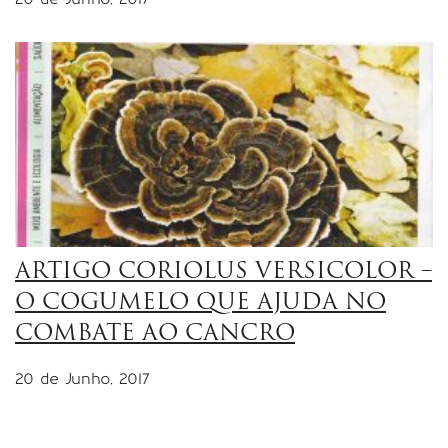
ARTIGO CORIOLUS VERSICOLOR –
O COGUMELO QUE AJUDA NO
COMBATE AO CANCRO
20 de Junho, 2017