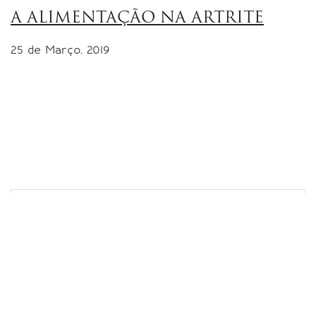
A ALIMENTAÇÃO NA ARTRITE
25 de Março, 2019