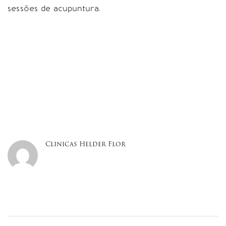
sessões de acupuntura.
Clinicas Helder Flor