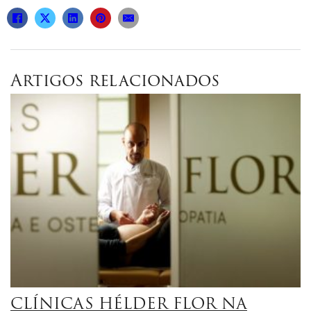
Artigos relacionados
CLÍNICAS HÉLDER FLOR NA