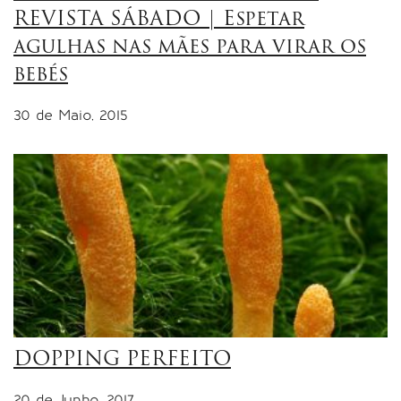
REVISTA SÁBADO | Espetar
agulhas nas mães para virar os
bebés
30 de Maio, 2015
DOPPING PERFEITO
20 de Junho, 2017