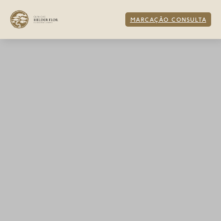
MARCAÇÃO CONSULTA