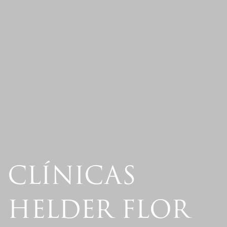
CLÍNICAS
HELDER FLOR