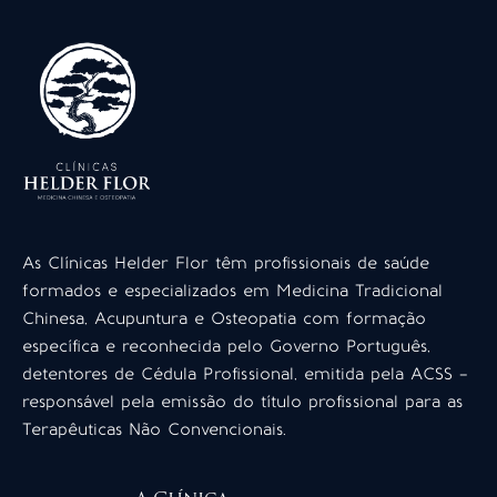
As Clínicas Helder Flor têm profissionais de saúde
formados e especializados em Medicina Tradicional
Chinesa, Acupuntura e Osteopatia com formação
específica e reconhecida pelo Governo Português,
detentores de Cédula Profissional, emitida pela ACSS –
responsável pela emissão do título profissional para as
Terapêuticas Não Convencionais.