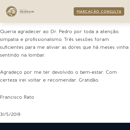
MARCAÇÃO CONSULTA
Queria agradecer ao Dr. Pedro por toda a atenção,
simpatia e profissionalismo. Três sessões foram
suficientes para me aliviar as dores que há meses vinha
sentindo na lombar.
Agradeço por me ter devolvido o bem-estar. Com
certeza irei voltar e recomendar. Gratidão.
Francisco Rato
31/5/2019