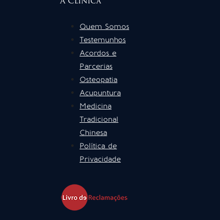
A Clínica
Quem Somos
Testemunhos
Acordos e
Parcerias
Osteopatia
Acupuntura
Medicina
Tradicional
Chinesa
Política de
Privacidade