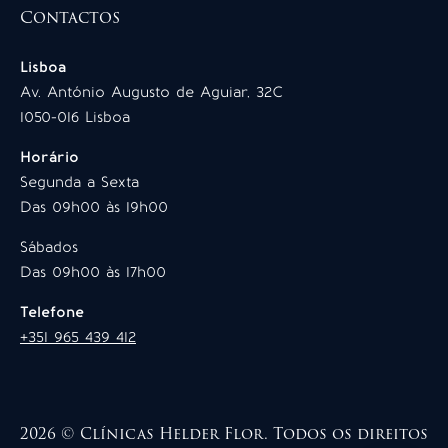
Contactos
Lisboa
Av. António Augusto de Aguiar, 32C
1050-016 Lisboa
Horário
Segunda a Sexta
Das 09h00 às 19h00
Sábados
Das 09h00 às 17h00
Telefone
+351 965 439 412
2026 © Clínicas Helder Flor. Todos os direitos