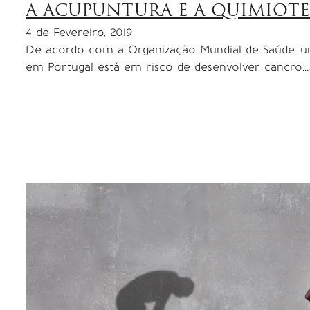
A ACUPUNTURA E A QUIMIOTE
4 de Fevereiro, 2019
De acordo com a Organização Mundial de Saúde, u
em Portugal está em risco de desenvolver cancro…