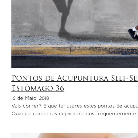
Pontos de Acupuntura Self-Se
Estômago 36
16 de Maio, 2018
Vais correr? E que tal usares estes pontos de acu
Quando corremos deparamo-nos frequentemente 