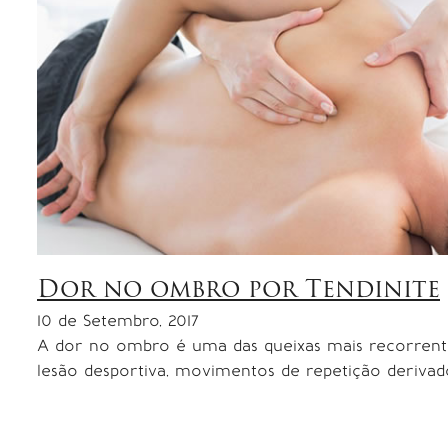
Dor no ombro por Tendinite
10 de Setembro, 2017
A dor no ombro é uma das queixas mais recorrente
lesão desportiva, movimentos de repetição derivad