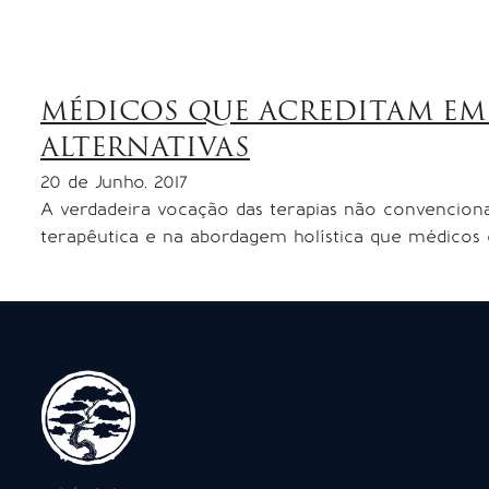
MÉDICOS QUE ACREDITAM EM
ALTERNATIVAS
20 de Junho, 2017
A verdadeira vocação das terapias não convenciona
terapêutica e na abordagem holística que médicos