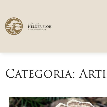
Categoria:
Art