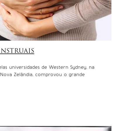
nstruais
elas universidades de Western Sydney, na
a Nova Zelândia, comprovou o grande