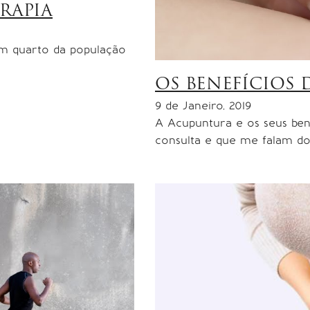
RAPIA
m quarto da população
OS BENEFÍCIOS
9 de Janeiro, 2019
A Acupuntura e os seus ben
consulta e que me falam d