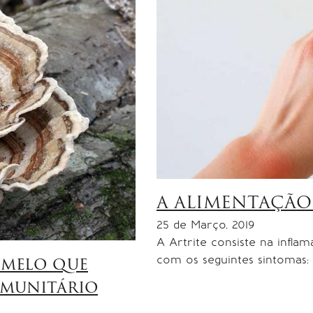
A ALIMENTAÇÃO
25 de Março, 2019
A Artrite consiste na inflam
com os seguintes sintomas:
umelo que
imunitário