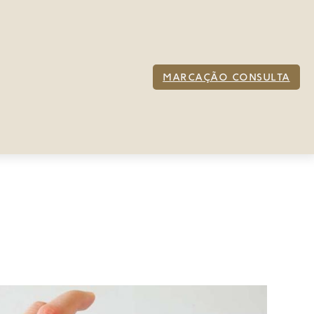
MARCAÇÃO CONSULTA