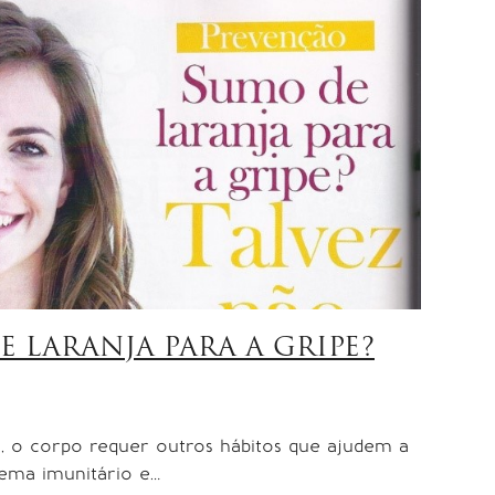
 LARANJA PARA A GRIPE?
a, o corpo requer outros hábitos que ajudem a
tema imunitário e…